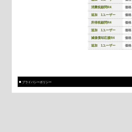
消費税顧問R4
価格 
追加 1ユーザー
価格 
所得税顧問R4
価格 
追加 1ユーザー
価格 
減価償却応援R4
価格 
追加 1ユーザー
価格 
プライバシーポリシー